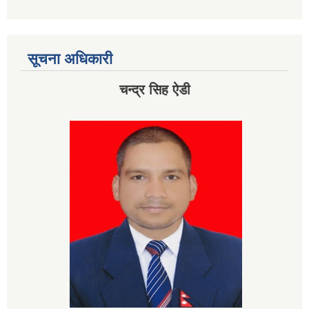
सूचना अधिकारी
चन्द्र सिह ऐडी