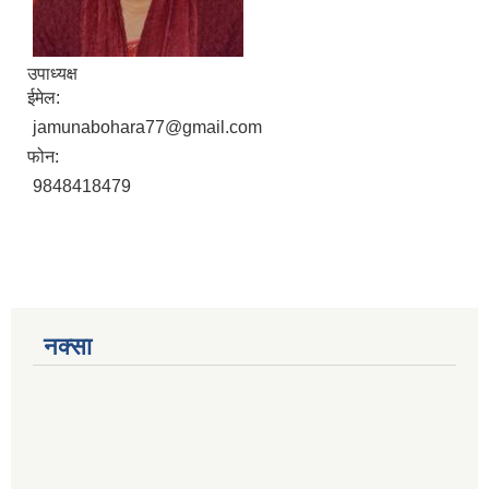
उपाध्यक्ष
ईमेल:
jamunabohara77@gmail.com
फोन:
9848418479
नक्सा