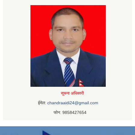
सूचना अधिकारी
ईमेल:
chandraaidi24@gmail.com
फोन: 9858427654