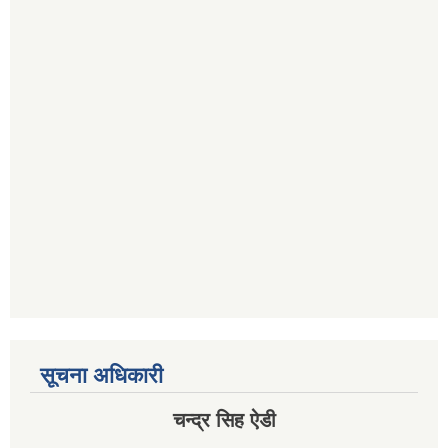
सूचना अधिकारी
चन्द्र सिह ऐडी