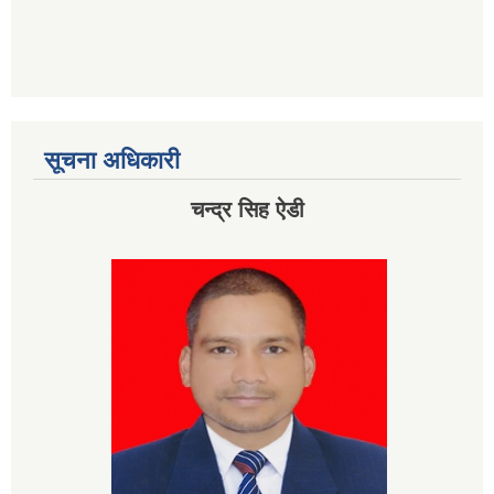
सूचना अधिकारी
चन्द्र सिह ऐडी