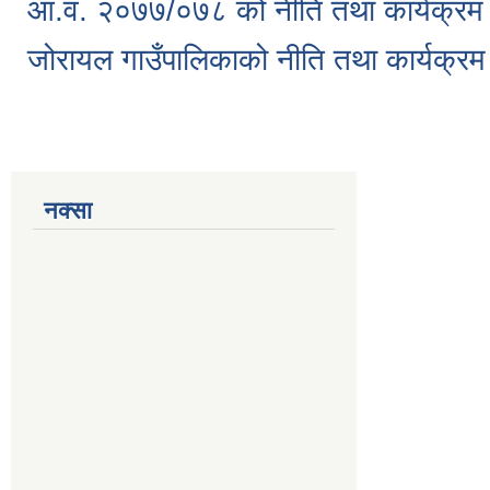
आ.व. २०७७/०७८ को नीति तथा कार्यक्रम
जोरायल गाउँपालिकाको नीति तथा कार्यक्
नक्सा