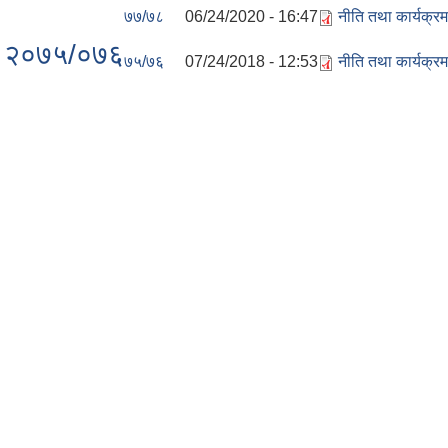
७७/७८
06/24/2020 - 16:47
नीति तथा कार्यक्
रम २०७५/०७६
७५/७६
07/24/2018 - 12:53
नीति तथा कार्यक्र