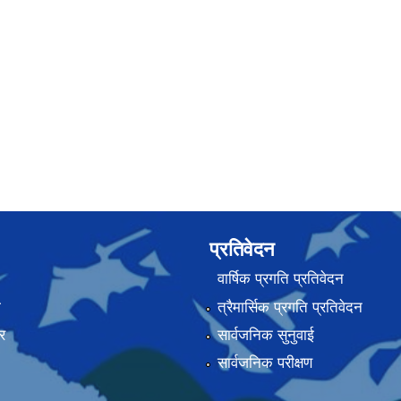
प्रतिवेदन
वार्षिक प्रगति प्रतिवेदन
ा
त्रैमार्सिक प्रगति प्रतिवेदन
र
सार्वजनिक सुनुवाई
सार्वजनिक परीक्षण