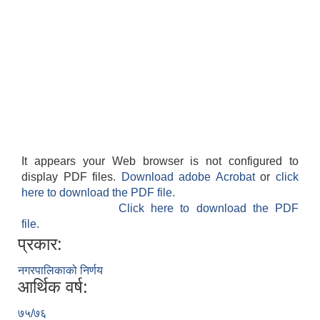
It appears your Web browser is not configured to
display PDF files.
Download adobe Acrobat
or
click
here to download the PDF file.
Click here to download the PDF
file.
प्रकार:
नगरपालिकाको निर्णय
आर्थिक वर्ष:
७५/७६