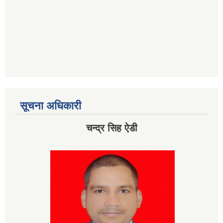
सूचना अधिकारी
चन्द्र सिह ऐडी