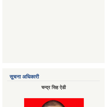
सूचना अधिकारी
चन्द्र सिह ऐडी