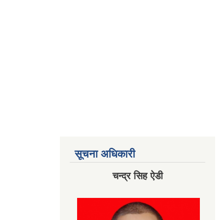
सूचना अधिकारी
चन्द्र सिह ऐडी