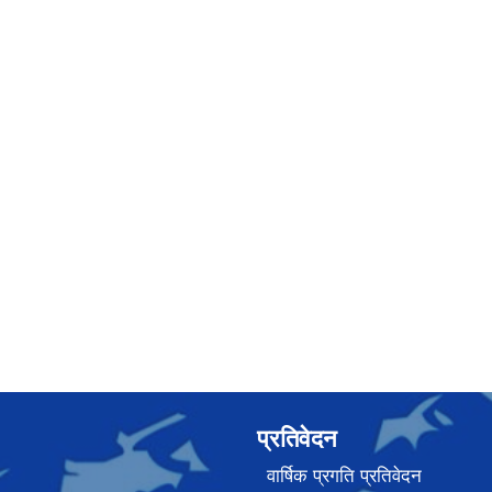
प्रतिवेदन
वार्षिक प्रगति प्रतिवेदन