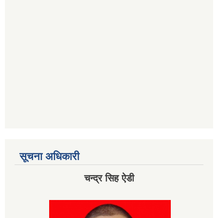
सूचना अधिकारी
चन्द्र सिह ऐडी