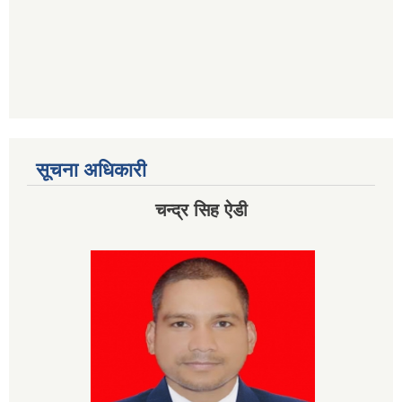
सूचना अधिकारी
चन्द्र सिह ऐडी