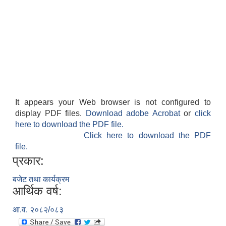
It appears your Web browser is not configured to
display PDF files.
Download adobe Acrobat
or
click
here to download the PDF file.
Click here to download the PDF
file.
प्रकार:
बजेट तथा कार्यक्रम
आर्थिक वर्ष:
आ.व. २०८२/०८३