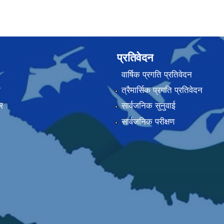
प्रतिवेदन
वार्षिक प्रगति प्रतिवेदन
ा
त्रैमार्सिक प्रगति प्रतिवेदन
र
सार्वजनिक सुनुवाई
सार्वजनिक परीक्षण