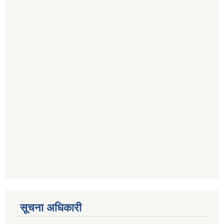
सूचना अधिकारी