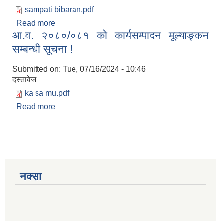
sampati bibaran.pdf
Read more
about आ.व. २०८०/२०८१ को सम्पति विवरण बुझाउने
आ.व. २०८०/०८१ को कार्यसम्पादन मूल्याङ्कन
सम्बन्धी सूचना ।
सम्बन्धी सूचना !
Submitted on:
Tue, 07/16/2024 - 10:46
दस्तावेज:
ka sa mu.pdf
Read more
about आ.व. २०८०/०८१ को कार्यसम्पादन मूल्याङ्कन
सम्बन्धी सूचना !
नक्सा