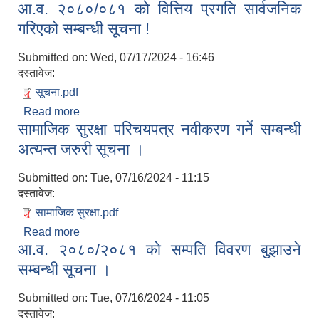
आ.व. २०८०/०८१ को वित्तिय प्रगति सार्वजनिक
लाभग्राहीहरुको विवरण
गरिएको सम्बन्धी सूचना !
Submitted on:
Wed, 07/17/2024 - 16:46
दस्तावेज:
सूचना.pdf
Read more
about आ.व. २०८०/०८१ को वित्तिय प्रगति सार्वजनिक
सामाजिक सुरक्षा परिचयपत्र नवीकरण गर्ने सम्बन्धी
गरिएको सम्बन्धी सूचना !
अत्यन्त जरुरी सूचना ।
Submitted on:
Tue, 07/16/2024 - 11:15
दस्तावेज:
सामाजिक सुरक्षा.pdf
Read more
about सामाजिक सुरक्षा परिचयपत्र नवीकरण गर्ने सम्बन्धी
आ.व. २०८०/२०८१ को सम्पति विवरण बुझाउने
अत्यन्त जरुरी सूचना ।
सम्बन्धी सूचना ।
Submitted on:
Tue, 07/16/2024 - 11:05
दस्तावेज: