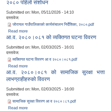
२०८० पहिलो संशोधन
Submitted on:
Mon, 05/11/2026 - 14:10
दस्तावेज:
जोरायल गाउँपालिकाको कार्यसंचालन निर्देशिका, २०८०.pdf
Read more
about जोरायल गाउँपालिकाको कार्यसंचालन निर्देशिका,
आ.व. २०८०।०८१ को व्यक्तिगत घटना विवरण
२०८० पहिलो संशोधन
Submitted on:
Mon, 02/03/2025 - 16:01
दस्तावेज:
व्यक्तिगत घटना विवरण आ व २०८०।०८१.pdf
Read more
about आ.व. २०८०।०८१ को व्यक्तिगत घटना विवरण
आ.व. २०८०।०८१ को सामाजिक सुरक्षा भत्ता
लाभग्राहीहरुको विवरण
Submitted on:
Mon, 02/03/2025 - 16:00
दस्तावेज:
सामाजिक सुरक्षा विवरण आ व २०८०।८१.pdf
Read more
about आ.व. २०८०।०८१ को सामाजिक सुरक्षा भत्ता