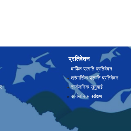
प्रतिवेदन
वार्षिक प्रगति प्रतिवेदन
ा
त्रैमार्सिक प्रगति प्रतिवेदन
र
सार्वजनिक सुनुवाई
सार्वजनिक परीक्षण