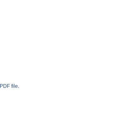
PDF file.