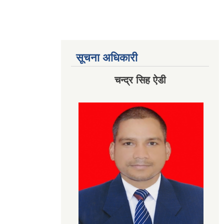
सूचना अधिकारी
चन्द्र सिह ऐडी