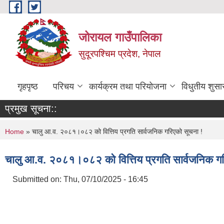
Skip to main content
जोरायल गाउँपालिका
सुदूरपश्चिम प्रदेश, नेपाल
गृहपृष्ठ
परिचय
कार्यक्रम तथा परियोजना
विधुतीय शुसा
प्रमुख सूचना::
You are here
Home
» चालु आ.व. २०८१।०८२ को वित्तिय प्रगति सार्वजनिक गरिएको सूचना !
चालु आ.व. २०८१।०८२ को वित्तिय प्रगति सार्वजनिक गर
Submitted on:
Thu, 07/10/2025 - 16:45