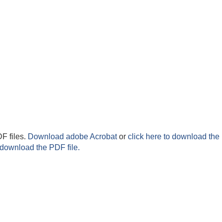
F files.
Download adobe Acrobat
or
click here to download the 
 download the PDF file.