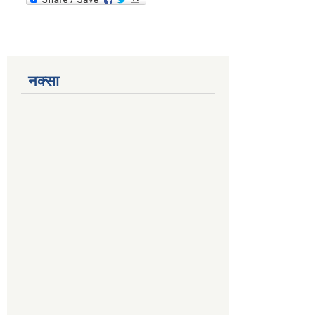
नक्सा