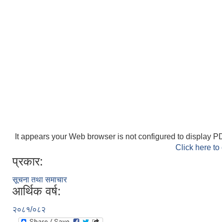
It appears your Web browser is not configured to display PD
Click here to
प्रकार:
सूचना तथा समाचार
आर्थिक वर्ष:
२०८१/०८२