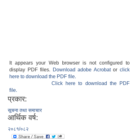
It appears your Web browser is not configured to
display PDF files.
Download adobe Acrobat
or
click
here to download the PDF file.
Click here to download the PDF
file.
प्रकार:
सूचना तथा समाचार
आर्थिक वर्ष:
२०८१/०८२