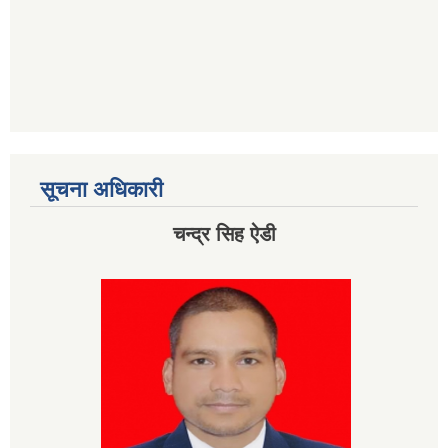
सूचना अधिकारी
चन्द्र सिह ऐडी