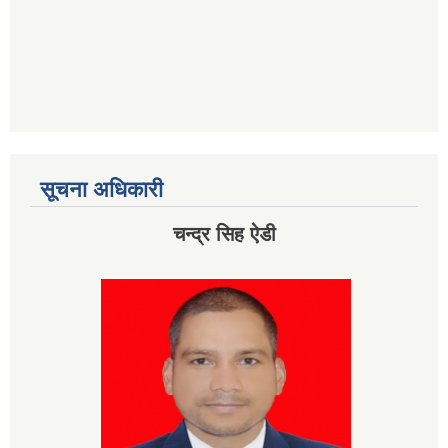
सूचना अधिकारी
चन्द्र सिह ऐडी