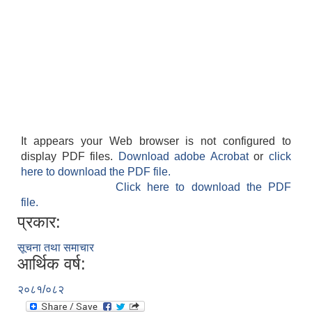
It appears your Web browser is not configured to
display PDF files.
Download adobe Acrobat
or
click
here to download the PDF file.
Click here to download the PDF
file.
प्रकार:
सूचना तथा समाचार
आर्थिक वर्ष:
२०८१/०८२