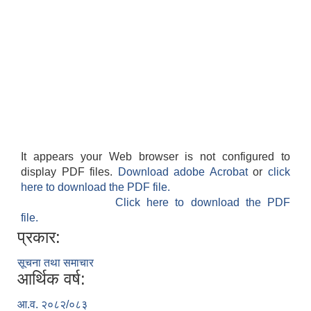
It appears your Web browser is not configured to
display PDF files.
Download adobe Acrobat
or
click
here to download the PDF file.
Click here to download the PDF
file.
प्रकार:
सूचना तथा समाचार
आर्थिक वर्ष:
आ.व. २०८२/०८३