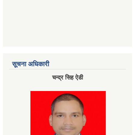
सूचना अधिकारी
चन्द्र सिह ऐडी