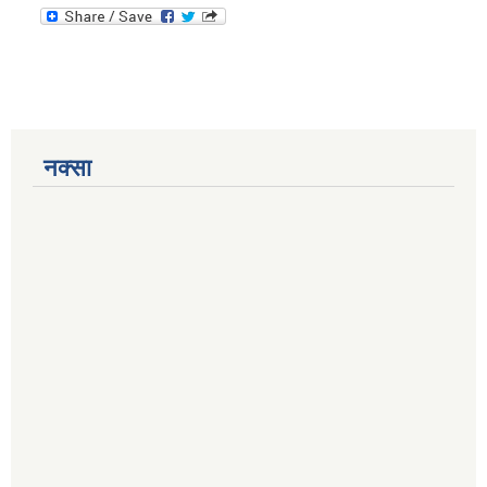
नक्सा