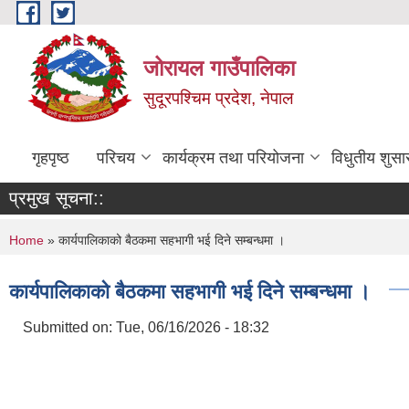
Skip to main content
जोरायल गाउँपालिका
सुदूरपश्चिम प्रदेश, नेपाल
गृहपृष्ठ
परिचय
कार्यक्रम तथा परियोजना
विधुतीय शुसा
प्रमुख सूचना::
You are here
Home
» कार्यपालिकाको बैठकमा सहभागी भई दिने सम्बन्धमा ।
कार्यपालिकाको बैठकमा सहभागी भई दिने सम्बन्धमा ।
Submitted on:
Tue, 06/16/2026 - 18:32