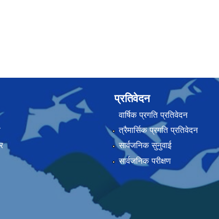
प्रतिवेदन
वार्षिक प्रगति प्रतिवेदन
ा
त्रैमार्सिक प्रगति प्रतिवेदन
र
सार्वजनिक सुनुवाई
सार्वजनिक परीक्षण