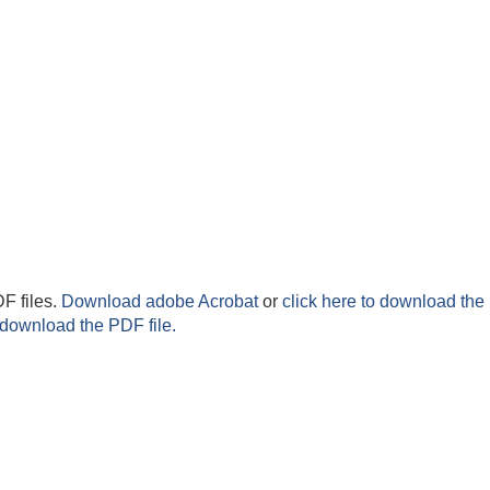
F files.
Download adobe Acrobat
or
click here to download the 
 download the PDF file.