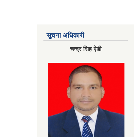
सूचना अधिकारी
चन्द्र सिह ऐडी