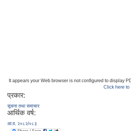
It appears your Web browser is not configured to display PD
Click here to
प्रकार:
सूचना तथा समाचार
आर्थिक वर्ष:
आ.व. २०८२/०८३