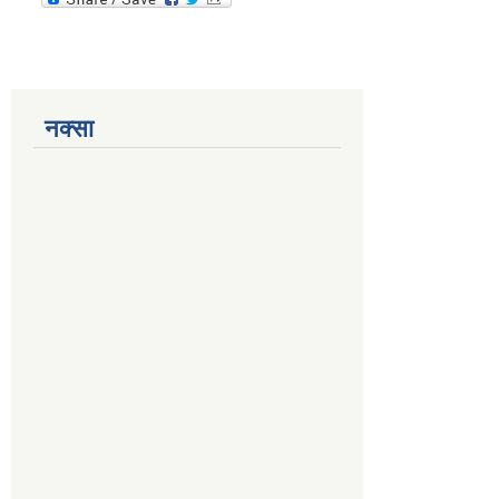
नक्सा