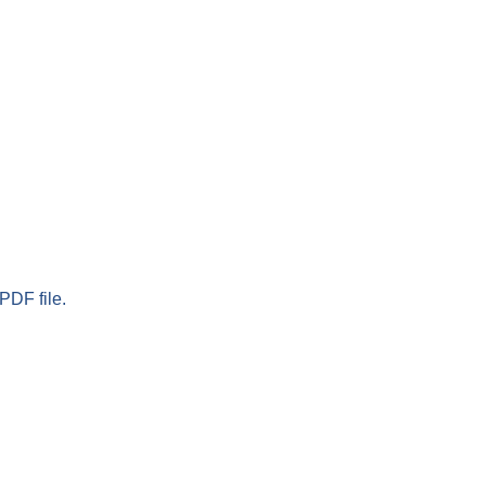
PDF file.