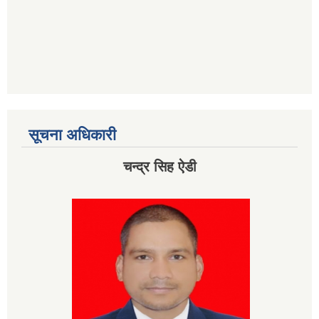
सूचना अधिकारी
चन्द्र सिह ऐडी