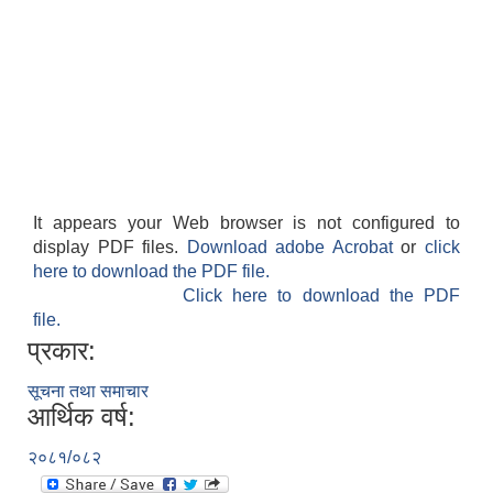
It appears your Web browser is not configured to
display PDF files.
Download adobe Acrobat
or
click
here to download the PDF file.
Click here to download the PDF
file.
प्रकार:
सूचना तथा समाचार
आर्थिक वर्ष:
२०८१/०८२