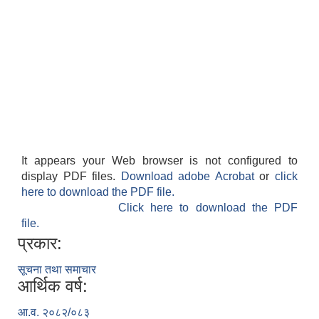
It appears your Web browser is not configured to
display PDF files.
Download adobe Acrobat
or
click
here to download the PDF file.
Click here to download the PDF
file.
प्रकार:
सूचना तथा समाचार
आर्थिक वर्ष:
आ.व. २०८२/०८३