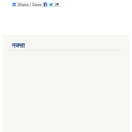
नक्सा