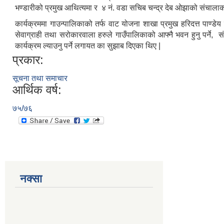
भण्डारीको प्रमुख आथित्यमा र ४ नं. वडा सचिब चन्द्र देब ओझाको संचालाकत
कार्यक्रममा गाउन्पालिकाको तर्फ वाट योजना शाखा प्रमुख हरिदत्त पाण्ड
सेवाग्राही तथा सरोकारवाला हरुले गाउँपालिकाको आफ्नै भवन हुनु पर्ने, संचा
कार्यक्रम ल्याउनु पर्ने लगायत का सुझाब दिएका थिए |
प्रकार:
सूचना तथा समाचार
आर्थिक वर्ष:
७५/७६
नक्सा