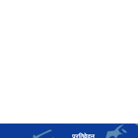
प्रतिवेदन