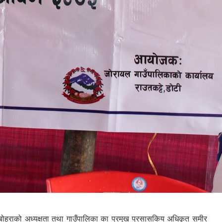
बोहराको अध्यक्षता तथा गाउँपालिका का प्रमुख प्रसासकिय अधिकृत समीर