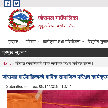
Skip to main content
जोरायल गाउँपालिका
सुदूरपश्चिम प्रदेश, नेपाल
गृहपृष्ठ
परिचय
कार्यक्रम तथा परियोजना
विधुतीय शुसा
प्रमुख सूचना::
You are here
Home
» जोरायल गाउँपालिकाको बार्षिक सामाजिक परिक्षण कार्यक्रम सम्पन्न |
जोरायल गाउँपालिकाको बार्षिक सामाजिक परिक्षण कार्यक्रम 
Submitted on:
Tue, 08/14/2018 - 13:47