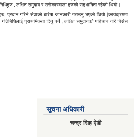
िधिहुरु , लक्षित समुदाय र सरोकारवाला हरुको सहभागिता रहेको थियो |
ु, प्रदान गरिने सेवाको बारेमा जानकारी गराउनु भएको थियो |कार्यक्रममा
् का गतिबिधिलाई प्राथमिकता दिनु पर्ने , लक्षित समुदायको पहिचान गरि बिसेस
सूचना अधिकारी
चन्द्र सिह ऐडी