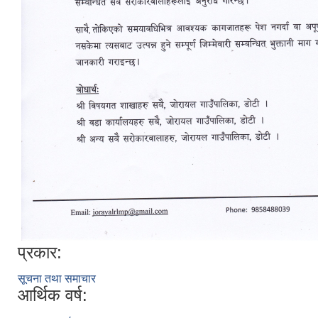
प्रकार:
सूचना तथा समाचार
आर्थिक वर्ष: