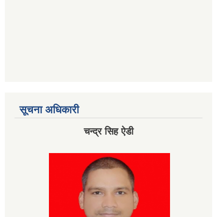
सूचना अधिकारी
चन्द्र सिह ऐडी