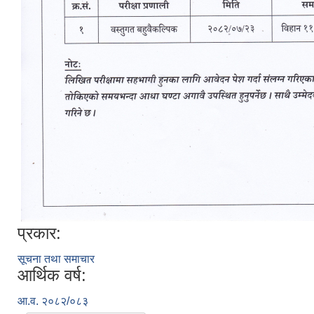
प्रकार:
सूचना तथा समाचार
आर्थिक वर्ष:
आ.व. २०८२/०८३