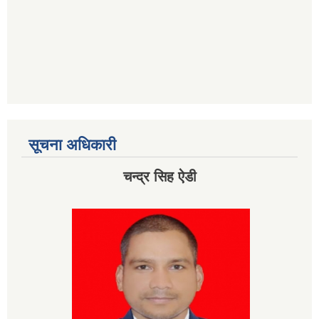
सूचना अधिकारी
चन्द्र सिह ऐडी