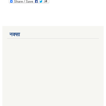
नक्सा