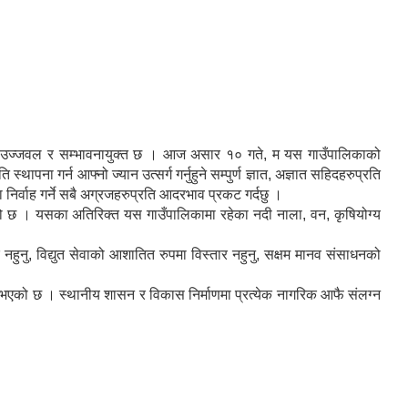
िष्य उज्जवल र सम्भावनायुक्त छ । आज असार १० गते, म यस गाउँपालिकाको
ना गर्न आफ्नो ज्यान उत्सर्ग गर्नुहुने सम्पुर्ण ज्ञात, अज्ञात सहिदहरुप्रति
ा निर्वाह गर्ने सबै अग्रजहरुप्रति आदरभाव प्रकट गर्दछु ।
को छ । यसका अतिरिक्त यस गाउँपालिकामा रहेका नदी नाला, वन, कृषियोग्य
नहुनु, विद्युत सेवाको आशातित रुपमा विस्तार नहुनु, सक्षम मानव संसाधनको
य भएको छ । स्थानीय शासन र विकास निर्माणमा प्रत्येक नागरिक आफै संलग्न