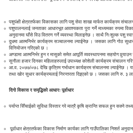
पशुपंक्षी क्षेत्रतर्फका विकासका लागि पशु सेवा शाखा मार्फत कार्यक्रम 
पशुपालनलाई जनताका आधारभूत आवश्यकता पुरा गर्ने माध्यमका रुपमा विकास 
अनुदानमा घाँसे विउ वितरण गर्ने व्यवस्था मिलाइनेछ । साथै निःशुल्क पशु स्
दुधमा आत्मनिर्भर कार्यक्रम सञ्चालनमा ल्याईनेछ । जसका लागि गोठ सुधा
विनियोजन गरिएको छ ।
अण्डामा आत्मनिर्भर हुन र मासुको समेत आपूर्ति व्यवस्थापनमा सहयोग पु
सुनौला हजार दिनका महिलाहरुलाई उपाध्यक्ष कोशेली कार्यक्रम संचालन
आ.व. २०७७/०७८ देखि कृत्रिम गर्भाधान कार्यक्रम संचालनमा ल्याईनेछ 
तथा खोर सुधार कार्यक्रमलाई निरन्तरता दिइएको छ । जसका लागि रु. ३ 
दिगो विकास र समृद्धिको आधारः पूर्वाधार
पर्याप्त सिँचाईको सुविधा विस्तार गरे मात्रै कृषि क्रान्ति सफल हुन सक्न
पूर्वाधार क्षेत्रतर्फका विकास निर्माण कार्यका लागि गाउँपालिका निशर्त