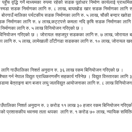
पहुँच वृद्धि गर्ने माध्यमका रुपमा रहेको सडक पूर्वाधार निर्माण कार्यलाई प्
ह सिस्मडा सडक निर्माणका लागि रु. ८ लाख, बाघखोड खार सडक निर्माणका लागि
, बोरगाउँ मालिका पर्यटकीय सडक निर्माणका लागि रु. ५ लाख, चौकी बन्दार खतेडा
क निर्माणका लागि रु. ४ लाख,कट्टपत्ते कमला नदि कृषि सडक निर्माणका लागि र
क निर्माणका लागि रु. ५ लाख विनियोजन गरिएको छ ।
रुपैया विनियोजन गरिएको छ । जोरायल सहजपुर सडकका लागि रु. ७ लाख, जोराय
ा लागि रु. ५ लाख, लामेखाली ठाँटीगडा सडकका लागि रु. १० लाख, जोरायल 
्यका लागि गाउँपालिका निशर्त अनुदान रु. ३६ लाख रकम बिनियोजन गरिएको छ ।
निश्चित गर्न नेपाल विद्युत प्राधिकरणसँग सहकार्य गरिनेछ । विद्युत विस्तारका लाग
 वडामा बेत्राइना बाग बजार लघु जलविद्युत आयोजनाका लागि रु. ८ लाख विनियोज
लागि गाउँपालिका निशर्त अनुदान रु. २ करोड ११ लाख ३० हजार रकम बिनियोजन गरिए
गाउँपालिकाको प्रशासकीय भवनमा तला थपका लागि रु. १ करोड ७० लाख, न्यायिक स