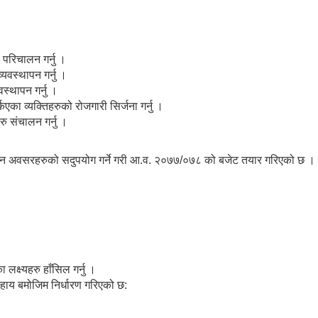
परिचालन गर्नु ।
यवस्थापन गर्नु ।
्थापन गर्नु ।
ा व्यक्तिहरुको रोजगारी सिर्जना गर्नु ।
ु संचालन गर्नु ।
िद्यमान अवसरहरुको सदुपयोग गर्ने गरी आ.व. २०७७/०७८ को बजेट तयार गरिएको छ । य
 लक्ष्यहरु हाँसिल गर्नु ।
ेहाय बमोजिम निर्धारण गरिएको छ: