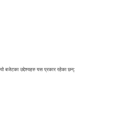
ो बजेटका उद्देश्यहरु यस प्रकार रहेका छन्: