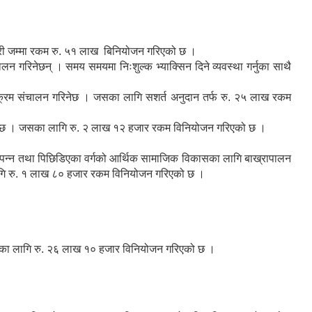
ाख गरी जम्मा रकम रु. ५१ लाख बिनियोजन गरिएको छ ।
न गरिनेछन् । समय समयमा निःशुल्क भ्याक्सिन दिने व्यवस्था गर्नुका साथै
ार्यक्रम संचालन गरिनेछ । जसका लागि सशर्त अनुदान तर्फ रु. २५ लाख रकम
ण गरिनेछ । जसका लागि रु. २ लाख १२ हजार रकम विनियोजन गरिएको छ ।
िपन्न तथा पिछिडिएका वर्गको आर्थिक सामाजिक विकासका लागि बाख्रापालन
लागि रु. १ लाख ८० हजार रकम विनियोजन गरिएको छ ।
 सिँचाईका लागि रु. २६ लाख १० हजार विनियोजन गरिएको छ ।