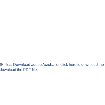
F files.
Download adobe Acrobat
or
click here to download the 
 download the PDF file.