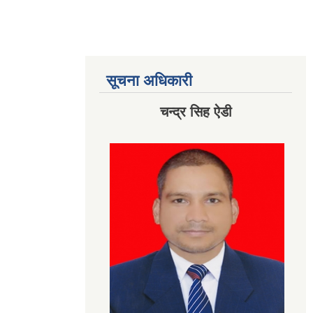
सूचना अधिकारी
चन्द्र सिह ऐडी