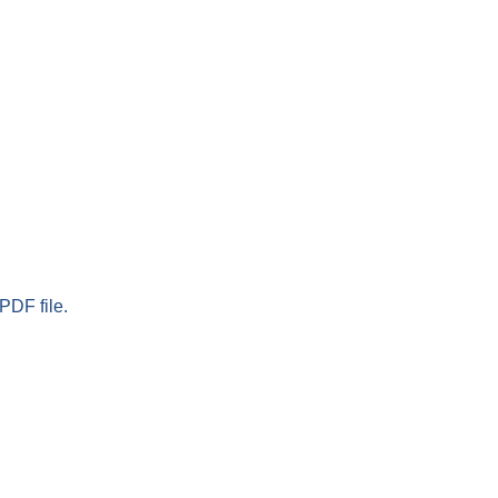
PDF file.