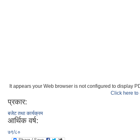
It appears your Web browser is not configured to display PD
Click here to
प्रकार:
बजेट तथा कार्यक्रम
आर्थिक वर्ष:
७९/८०