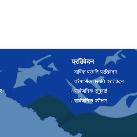
प्रतिवेदन
वार्षिक प्रगति प्रतिवेदन
ा
त्रैमार्सिक प्रगति प्रतिवेदन
र
सार्वजनिक सुनुवाई
सार्वजनिक परीक्षण