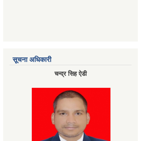
सूचना अधिकारी
चन्द्र सिह ऐडी