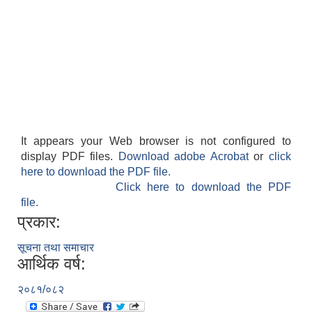
It appears your Web browser is not configured to
display PDF files.
Download adobe Acrobat
or
click
here to download the PDF file.
Click here to download the PDF
file.
प्रकार:
सूचना तथा समाचार
आर्थिक वर्ष:
२०८१/०८२