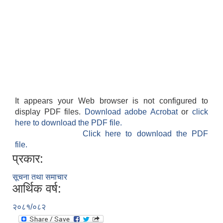
It appears your Web browser is not configured to
display PDF files.
Download adobe Acrobat
or
click
here to download the PDF file.
Click here to download the PDF
file.
प्रकार:
सूचना तथा समाचार
आर्थिक वर्ष:
२०८१/०८२