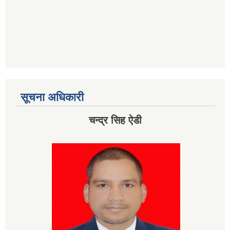
सूचना अधिकारी
चन्द्र सिह ऐडी