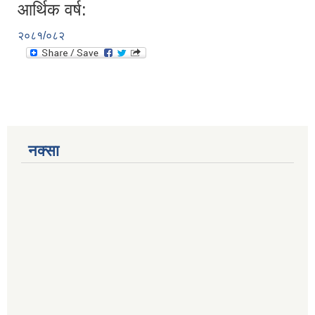
आर्थिक वर्ष:
२०८१/०८२
नक्सा