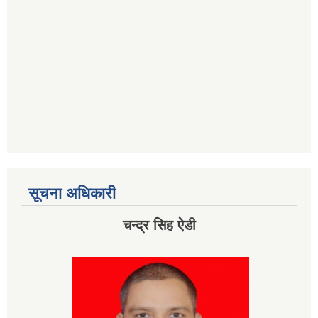
सूचना अधिकारी
चन्द्र सिह ऐडी