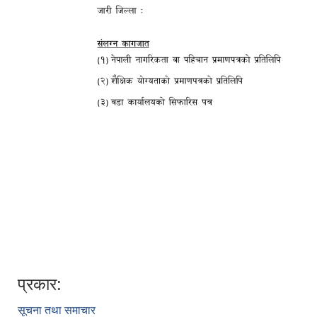
प्रकार:
सूचना तथा समाचार