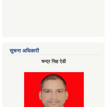
सूचना अधिकारी
चन्द्र सिह ऐडी