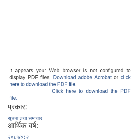
It appears your Web browser is not configured to
display PDF files.
Download adobe Acrobat
or
click
here to download the PDF file.
Click here to download the PDF
file.
प्रकार:
सूचना तथा समाचार
आर्थिक वर्ष:
२०८१/०८२