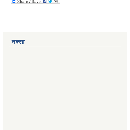
नक्सा