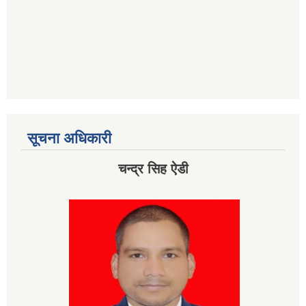
सूचना अधिकारी
चन्द्र सिह ऐडी