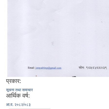
प्रकार:
सूचना तथा समाचार
आर्थिक वर्ष:
आ.व. २०८२/०८३