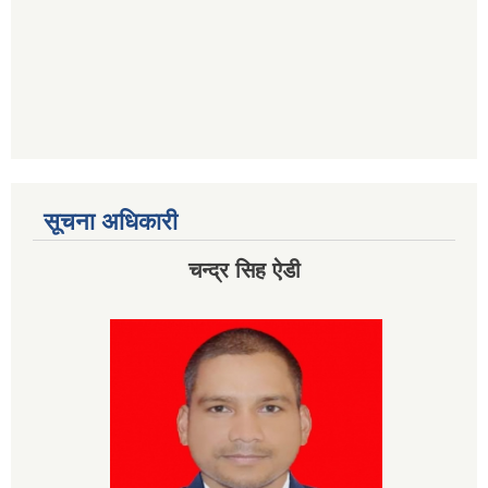
सूचना अधिकारी
चन्द्र सिह ऐडी