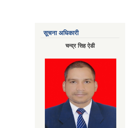
सूचना अधिकारी
चन्द्र सिह ऐडी