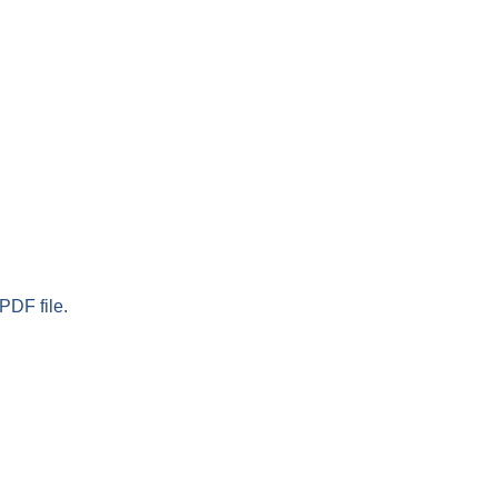
PDF file.