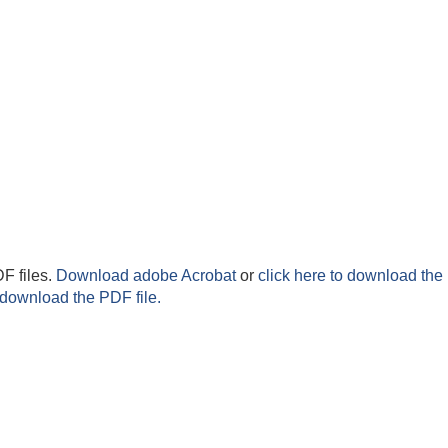
F files.
Download adobe Acrobat
or
click here to download the 
 download the PDF file.