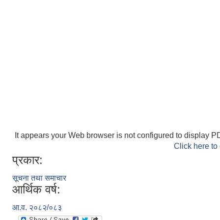
It appears your Web browser is not configured to display PD
Click here to
प्रकार:
सूचना तथा समाचार
आर्थिक वर्ष:
आ.व. २०८२/०८३