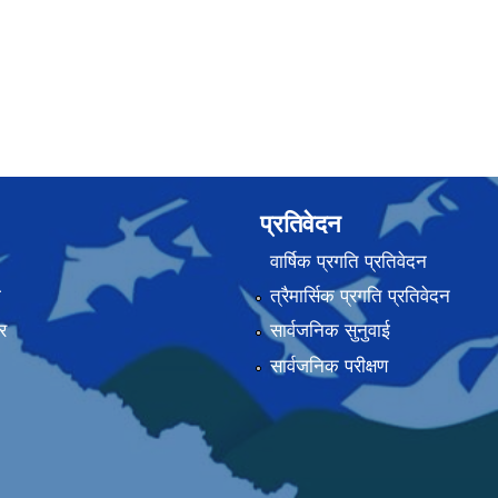
प्रतिवेदन
वार्षिक प्रगति प्रतिवेदन
ा
त्रैमार्सिक प्रगति प्रतिवेदन
र
सार्वजनिक सुनुवाई
सार्वजनिक परीक्षण