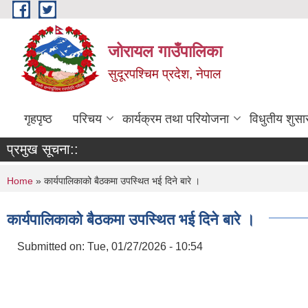
Skip to main content
जोरायल गाउँपालिका
सुदूरपश्चिम प्रदेश, नेपाल
गृहपृष्ठ
परिचय
कार्यक्रम तथा परियोजना
विधुतीय शुसा
प्रमुख सूचना::
You are here
Home
» कार्यपालिकाको बैठकमा उपस्थित भई दिने बारे ।
कार्यपालिकाको बैठकमा उपस्थित भई दिने बारे ।
Submitted on:
Tue, 01/27/2026 - 10:54