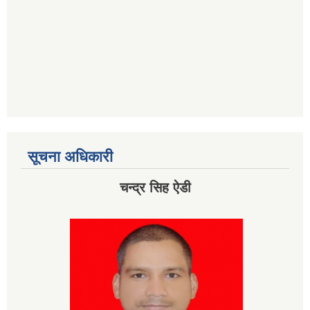
सूचना अधिकारी
चन्द्र सिह ऐडी