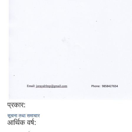
प्रकार:
सूचना तथा समाचार
आर्थिक वर्ष: