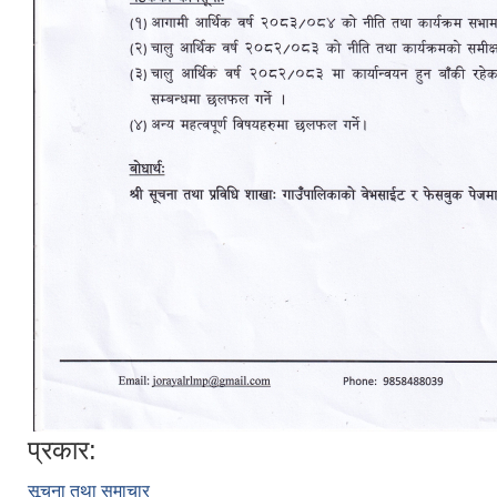
प्रकार:
सूचना तथा समाचार