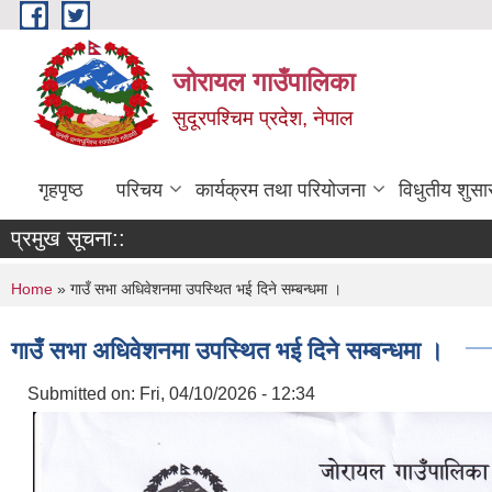
Skip to main content
जोरायल गाउँपालिका
सुदूरपश्चिम प्रदेश, नेपाल
गृहपृष्ठ
परिचय
कार्यक्रम तथा परियोजना
विधुतीय शुसा
प्रमुख सूचना::
You are here
Home
» गाउँ सभा अधिवेशनमा उपस्थित भई दिने सम्बन्धमा ।
गाउँ सभा अधिवेशनमा उपस्थित भई दिने सम्बन्धमा ।
Submitted on:
Fri, 04/10/2026 - 12:34