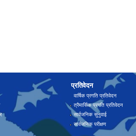
प्रतिवेदन
वार्षिक प्रगति प्रतिवेदन
ा
त्रैमार्सिक प्रगति प्रतिवेदन
र
सार्वजनिक सुनुवाई
सार्वजनिक परीक्षण