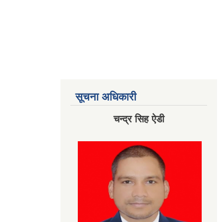
सूचना अधिकारी
चन्द्र सिह ऐडी