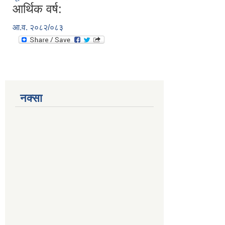
आर्थिक वर्ष:
आ.व. २०८२/०८३
नक्सा