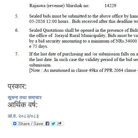
प्रकार:
सूचना तथा समाचार
आर्थिक वर्ष:
आ.व. २०८२/०८३