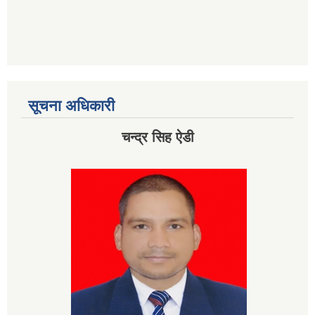
सूचना अधिकारी
चन्द्र सिह ऐडी