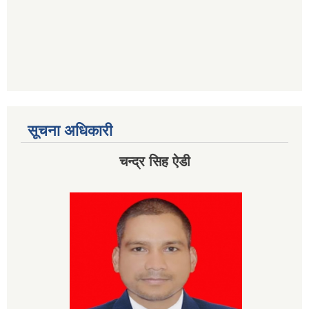
सूचना अधिकारी
चन्द्र सिह ऐडी