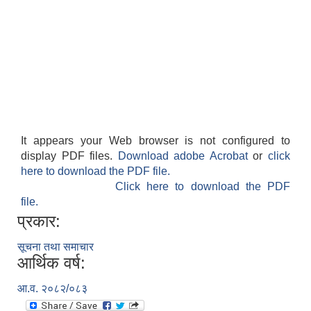
It appears your Web browser is not configured to
display PDF files.
Download adobe Acrobat
or
click
here to download the PDF file.
Click here to download the PDF
file.
प्रकार:
सूचना तथा समाचार
आर्थिक वर्ष:
आ.व. २०८२/०८३