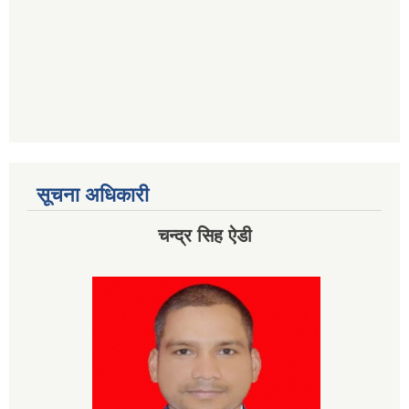
सूचना अधिकारी
चन्द्र सिह ऐडी