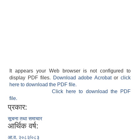
It appears your Web browser is not configured to
display PDF files.
Download adobe Acrobat
or
click
here to download the PDF file.
Click here to download the PDF
file.
प्रकार:
सूचना तथा समाचार
आर्थिक वर्ष:
आ.व. २०८२/०८३