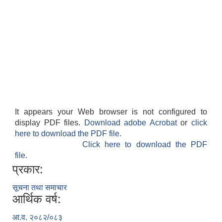
It appears your Web browser is not configured to
display PDF files.
Download adobe Acrobat
or
click
here to download the PDF file.
Click here to download the PDF
file.
प्रकार:
सूचना तथा समाचार
आर्थिक वर्ष:
आ.व. २०८२/०८३