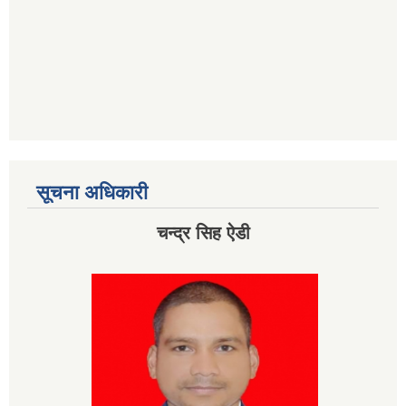
सूचना अधिकारी
चन्द्र सिह ऐडी