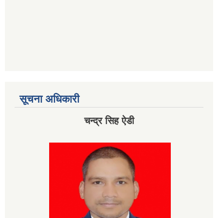
सूचना अधिकारी
चन्द्र सिह ऐडी