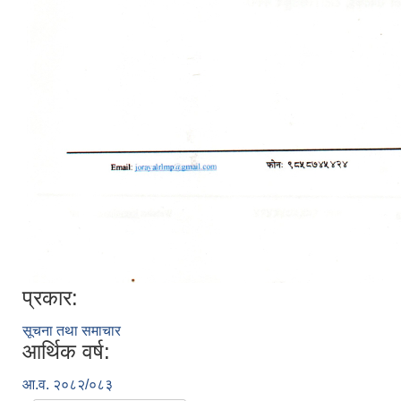
प्रकार:
सूचना तथा समाचार
आर्थिक वर्ष:
आ.व. २०८२/०८३