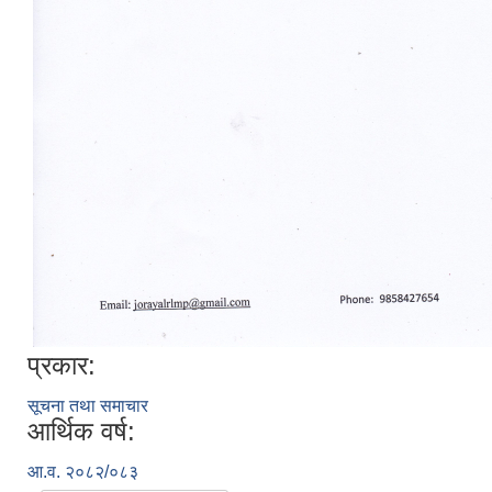
प्रकार:
सूचना तथा समाचार
आर्थिक वर्ष:
आ.व. २०८२/०८३