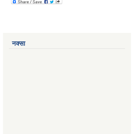
नक्सा