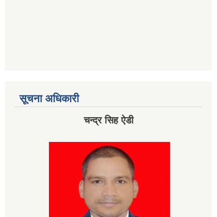
सूचना अधिकारी
चन्द्र सिह ऐडी