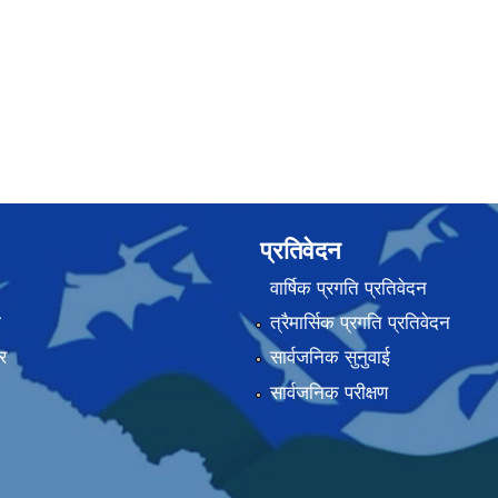
प्रतिवेदन
वार्षिक प्रगति प्रतिवेदन
ा
त्रैमार्सिक प्रगति प्रतिवेदन
र
सार्वजनिक सुनुवाई
सार्वजनिक परीक्षण