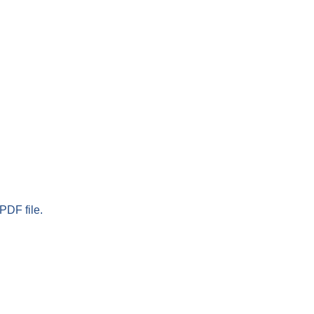
PDF file.