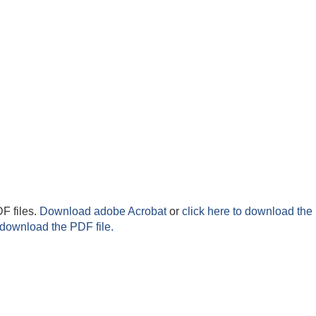
F files.
Download adobe Acrobat
or
click here to download the 
 download the PDF file.