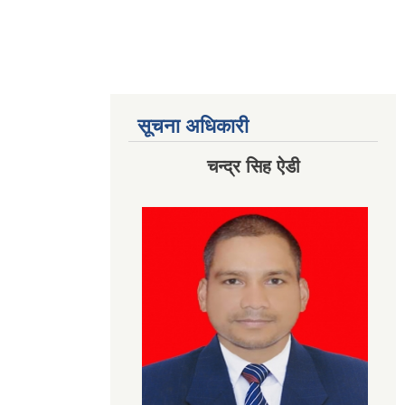
सूचना अधिकारी
चन्द्र सिह ऐडी