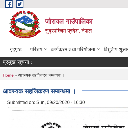
Skip to main content
जोरायल गाउँपालिका
सुदूरपश्चिम प्रदेश, नेपाल
गृहपृष्ठ
परिचय
कार्यक्रम तथा परियोजना
विधुतीय शुसा
प्रमुख सूचना::
You are here
Home
» आवस्यक सहजिकरण सम्बन्धमा ।
आवस्यक सहजिकरण सम्बन्धमा ।
Submitted on:
Sun, 09/20/2020 - 16:30