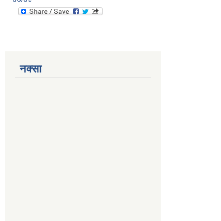
नक्सा