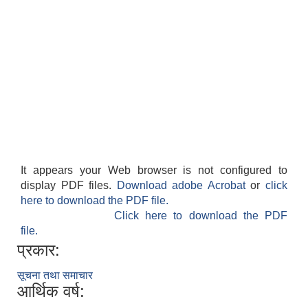
It appears your Web browser is not configured to
display PDF files.
Download adobe Acrobat
or
click
here to download the PDF file.
Click here to download the PDF
file.
प्रकार:
सूचना तथा समाचार
आर्थिक वर्ष: