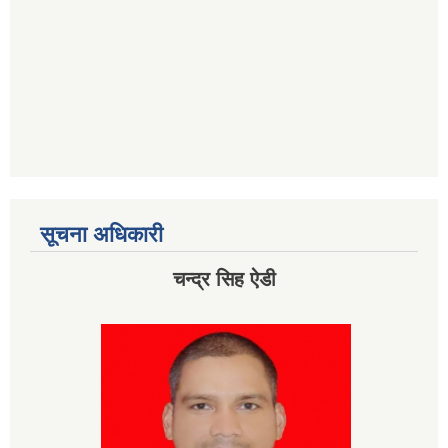
सूचना अधिकारी
चन्द्र सिह ऐडी