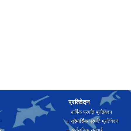
प्रतिवेदन
वार्षिक प्रगति प्रतिवेदन
ा
त्रैमार्सिक प्रगति प्रतिवेदन
र
सार्वजनिक सुनुवाई