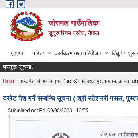
Skip to main content
जोरायल गाउँपालिका
सुदूरपश्चिम प्रदेश, नेपाल
गृहपृष्ठ
परिचय
कार्यक्रम तथा परियोजना
विधुतीय शुसा
प्रमुख सूचना::
You are here
Home
» दररेट पेश गर्ने सम्बन्धि सूचना ( श्री स्टेशनरी पसल, पुस्तक पसल, लगायत सरो
दररेट पेश गर्ने सम्बन्धि सूचना ( श्री स्टेशनरी पसल, प
Submitted on:
Fri, 09/08/2023 - 13:55