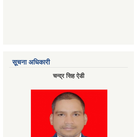
सूचना अधिकारी
चन्द्र सिह ऐडी