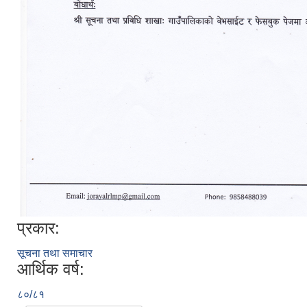
प्रकार:
सूचना तथा समाचार
आर्थिक वर्ष:
८०/८१