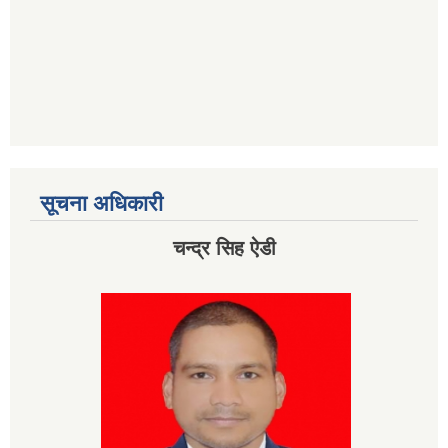
सूचना अधिकारी
चन्द्र सिह ऐडी