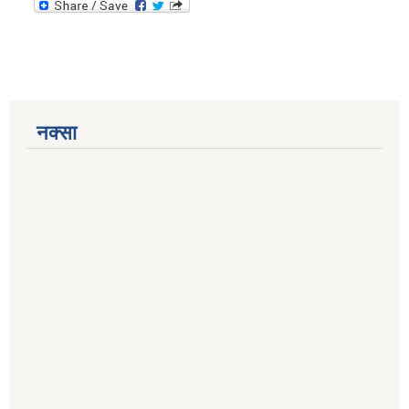
नक्सा