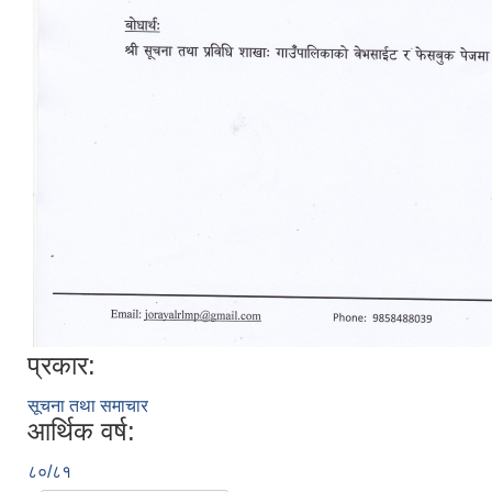
प्रकार:
सूचना तथा समाचार
आर्थिक वर्ष:
८०/८१