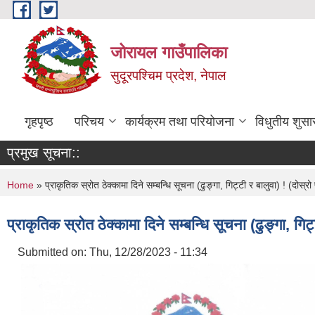
Skip to main content
जोरायल गाउँपालिका
सुदूरपश्चिम प्रदेश, नेपाल
गृहपृष्ठ
परिचय
कार्यक्रम तथा परियोजना
विधुतीय शुसा
प्रमुख सूचना::
You are here
Home
» प्राकृतिक स्रोत ठेक्कामा दिने सम्बन्धि सूचना (ढुङ्गा, गिट्टी र बालुवा) ! (दो
प्राकृतिक स्रोत ठेक्कामा दिने सम्बन्धि सूचना (ढुङ्गा, 
Submitted on:
Thu, 12/28/2023 - 11:34