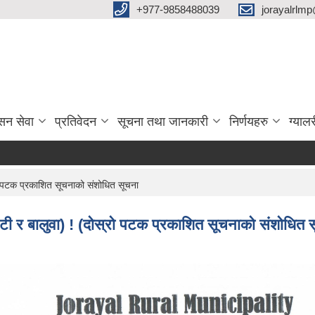
‌+977-9858488039
jorayalrlm
सन सेवा
प्रतिवेदन
सूचना तथा जानकारी
निर्णयहरु
ग्यालर
स्रो पटक प्रकाशित सूचनाको संशोधित सूचना
गिट्टी र बालुवा) ! (दोस्रो पटक प्रकाशित सूचनाको संशोधित 