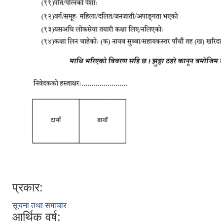
प्रकार:
सूचना तथा समाचार
आर्थिक वर्ष: