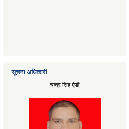
सूचना अधिकारी
चन्द्र सिह ऐडी