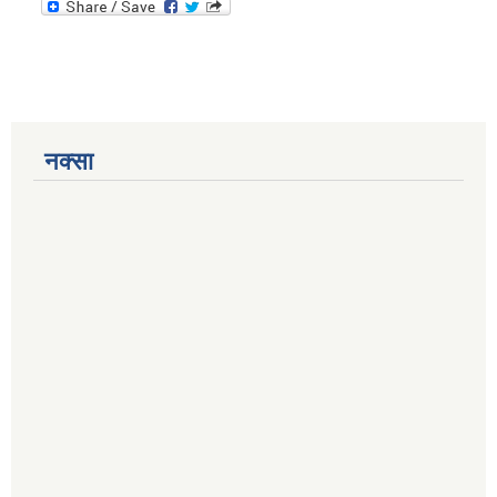
नक्सा