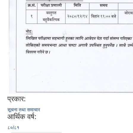
प्रकार:
सूचना तथा समाचार
आर्थिक वर्ष:
८०/८१