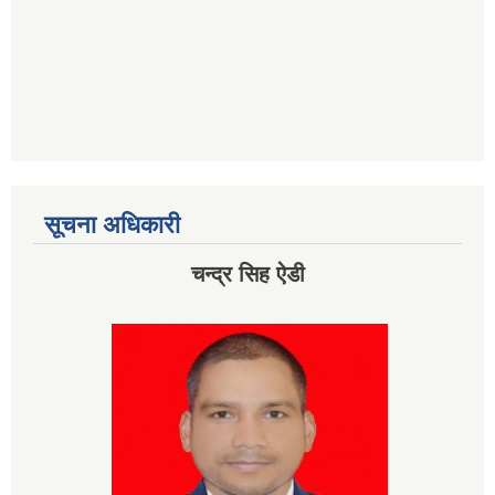
सूचना अधिकारी
चन्द्र सिह ऐडी